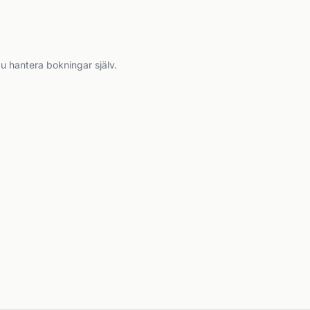
du hantera bokningar själv.