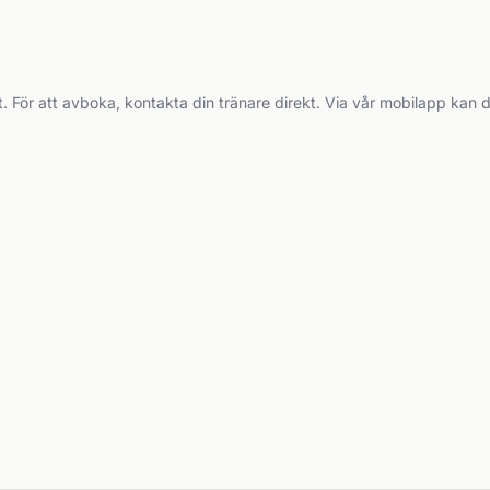
t. För att avboka, kontakta din tränare direkt. Via vår mobilapp kan 