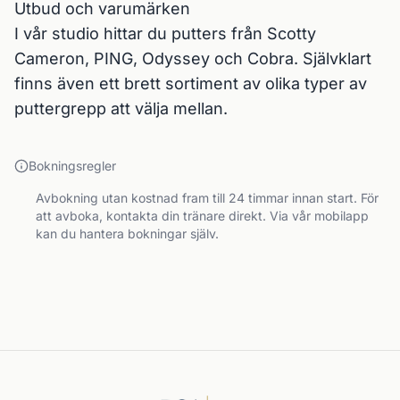
Utbud och varumärken

I vår studio hittar du putters från Scotty 
Cameron, PING, Odyssey och Cobra. Självklart 
finns även ett brett sortiment av olika typer av 
puttergrepp att välja mellan.
Bokningsregler
Avbokning utan kostnad fram till 24 timmar innan start. För
att avboka, kontakta din tränare direkt. Via vår mobilapp
kan du hantera bokningar själv.