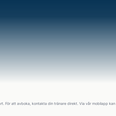
rt. För att avboka, kontakta din tränare direkt. Via vår mobilapp kan