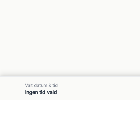
Valt datum & tid
Ingen tid vald