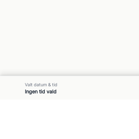
Valt datum & tid
Ingen tid vald