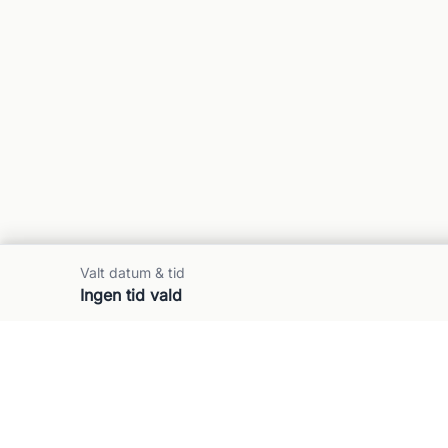
Valt datum & tid
Ingen tid vald