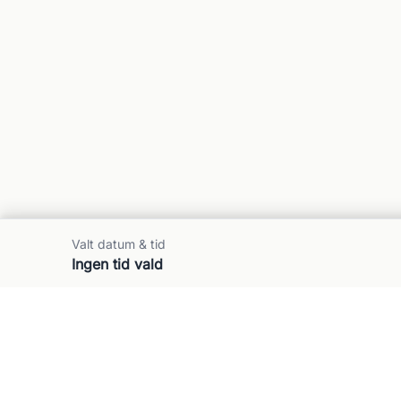
Valt datum & tid
Ingen tid vald