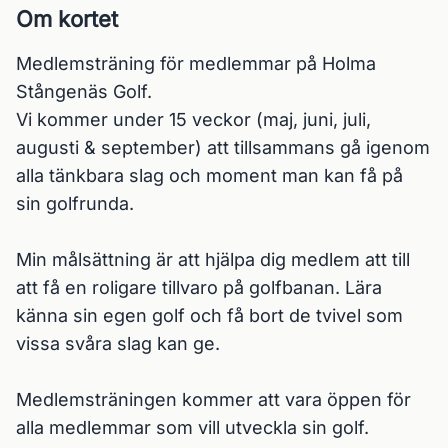
Om kortet
Medlemsträning för medlemmar på Holma 
Stångenäs Golf. 

Vi kommer under 15 veckor (maj, juni, juli, 
augusti & september) att tillsammans gå igenom 
alla tänkbara slag och moment man kan få på 
sin golfrunda.

Min målsättning är att hjälpa dig medlem att till 
att få en roligare tillvaro på golfbanan. Lära 
känna sin egen golf och få bort de tvivel som 
vissa svåra slag kan ge.

Medlemsträningen kommer att vara öppen för 
alla medlemmar som vill utveckla sin golf. 
