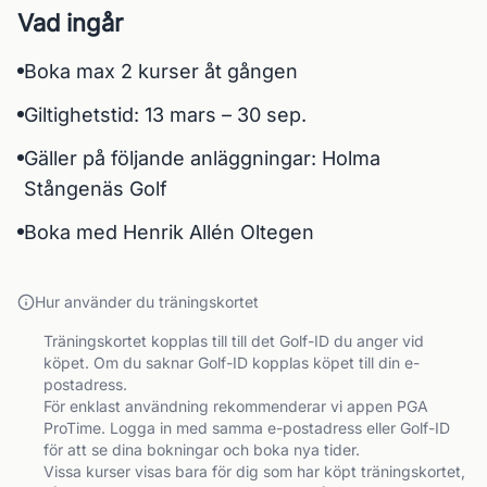
Vad ingår
Boka max 2 kurser åt gången
Giltighetstid: 13 mars – 30 sep.
Gäller på följande anläggningar: Holma
Stångenäs Golf
Boka med Henrik Allén Oltegen
Hur använder du träningskortet
Träningskortet kopplas till till det Golf-ID du anger vid 
köpet. Om du saknar Golf-ID kopplas köpet till din e-
postadress.

För enklast användning rekommenderar vi appen PGA 
ProTime. Logga in med samma e-postadress eller Golf-ID 
för att se dina bokningar och boka nya tider.

Vissa kurser visas bara för dig som har köpt träningskortet, 