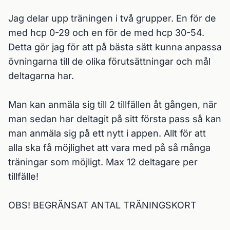
Jag delar upp träningen i två grupper. En för de 
med hcp 0-29 och en för de med hcp 30-54. 
Detta gör jag för att på bästa sätt kunna anpassa 
övningarna till de olika förutsättningar och mål 
deltagarna har.

Man kan anmäla sig till 2 tillfällen åt gången, när 
man sedan har deltagit på sitt första pass så kan 
man anmäla sig på ett nytt i appen. Allt för att 
alla ska få möjlighet att vara med på så många 
träningar som möjligt. Max 12 deltagare per 
tillfälle!   

OBS! BEGRÄNSAT ANTAL TRÄNINGSKORT