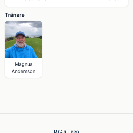
Tränare
Magnus
Andersson