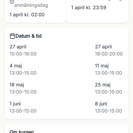
anmälningsdag
1 april kl. 23:59
1 april kl. 02:00
Datum & tid
27 april
27 april
15:00-16:00
18:00-20:00
4 maj
11 maj
13:00-15:00
13:00-15:00
18 maj
25 maj
13:00-15:00
13:00-15:00
1 juni
8 juni
13:00-15:00
13:00-15:00
Om kursen