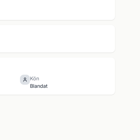
Kön
Blandat