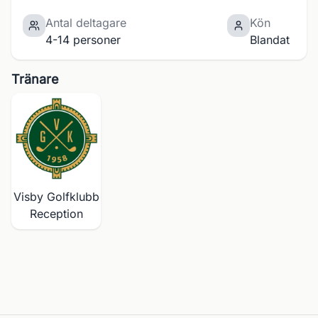
Antal deltagare
Kön
4-14 personer
Blandat
Tränare
Visby Golfklubb
Reception