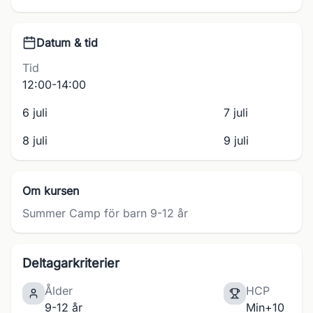
Datum & tid
Tid
12:00-14:00
6 juli
7 juli
8 juli
9 juli
Om kursen
Summer Camp för barn 9-12 år
Deltagarkriterier
Ålder
HCP
9-12 år
Min+10