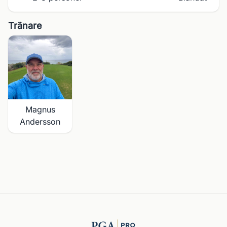
Tränare
Magnus
Andersson