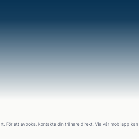
rt. För att avboka, kontakta din tränare direkt. Via vår mobilapp kan