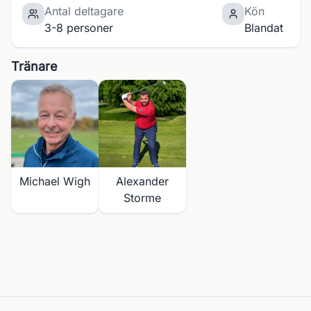
Antal deltagare
Kön
3-8 personer
Blandat
Tränare
Michael Wigh
Alexander
Storme