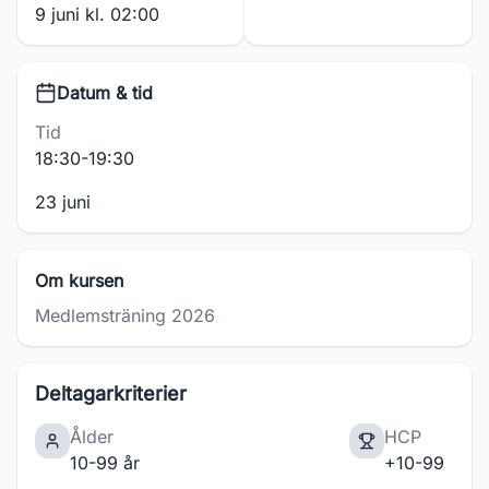
9 juni kl. 02:00
Datum & tid
Tid
18:30-19:30
23 juni
Om kursen
Medlemsträning 2026
Deltagarkriterier
Ålder
HCP
10-99 år
+10-99