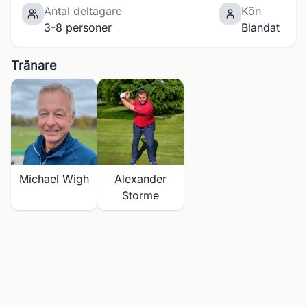
Antal deltagare
Kön
3-8 personer
Blandat
Tränare
Michael Wigh
Alexander
Storme