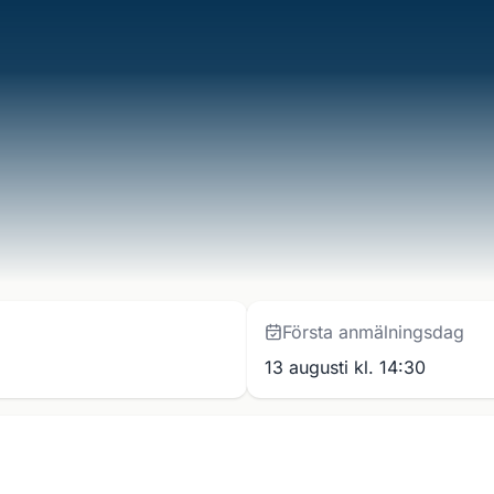
Första anmälningsdag
13 augusti kl. 14:30