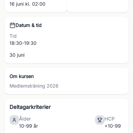
16 juni kl. 02:00
Datum & tid
Tid
18:30-19:30
30 juni
Om kursen
Medlemsträning 2026
Deltagarkriterier
Ålder
HCP
10-99 år
+10-99